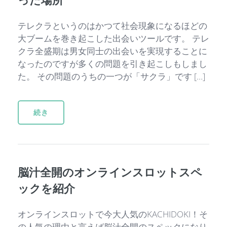
テレクラというのはかつて社会現象になるほどの
大ブームを巻き起こした出会いツールです。 テレ
クラ全盛期は男女同士の出会いを実現することに
なったのですが多くの問題を引き起こしもしまし
た。 その問題のうちの一つが「サクラ」です […]
続き
脳汁全開のオンラインスロットスペ
ックを紹介
オンラインスロットで今大人気のKACHIDOKI！そ
の人気の理由と言えば脳汁全開のスペックになり