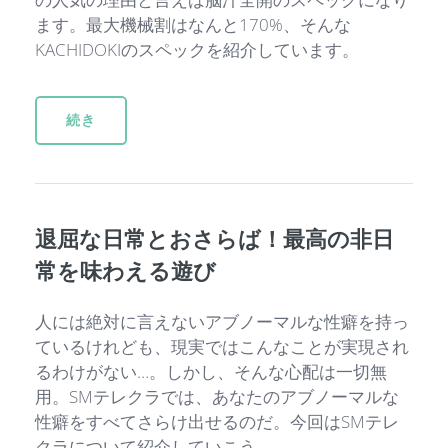
ます。最大機械割はなんと170%、そんな
KACHIDOKIのスペックを紹介しています。
続き
退屈な日常とおさらば！最高の非日
常を味わえる遊び
人には絶対に言えないアブノーマルな性癖を持っ
ているけれども、現実ではこんなことが実現され
るわけがない…。しかし、そんな心配は一切無
用。SMテレクラでは、あなたのアブノーマルな
性癖をすべてさらけ出せるのだ。今回はSMテレ
クラについて紹介していこう。