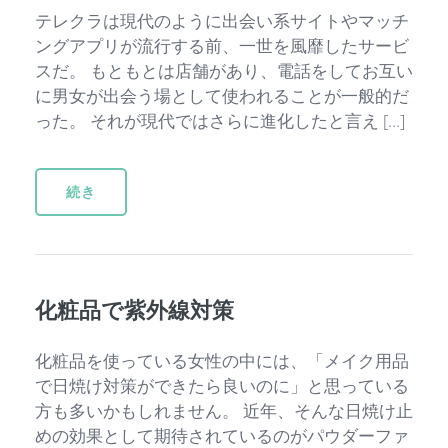
テレクラは現代のように出会い系サイトやマッチ
ングアプリが流行する前、一世を風靡したサービ
スだ。 もともとは店舗があり、電話をしてお互い
に男女が出会う場として使われることが一般的だ
った。 それが現代ではさらに進化したと言え […]
続き
化粧品で紫外線対策
化粧品を使っている女性の中には、「メイク用品
で日焼け対策ができたら良いのに」と思っている
方も多いかもしれません。 近年、そんな日焼け止
めの効果として期待されているのがパウダーファ