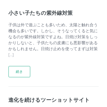
小さい子たちの紫外線対策
子供は外で遊ぶことも多いため、太陽と触れ合う
機会も多いです。しかし、そうなってくると気に
なるのが紫外線対策ですよね。日焼け対策をしっ
かりしないと、子供たちの皮膚にも悪影響がある
かもしれません。日焼け止めを使ってまずは対策
[…]
続き
進化を続けるツーショットサイト