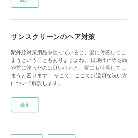
サンスクリーンのヘア対策
紫外線対策用品を使っていると、髪に付着してし
まうということもありますよね。 日焼け止めを顔
や首に塗ったのは良いけれど、髪にも付着してし
まうと困ります。 そこで、ここでは適切な洗い方
について解説します。
続き