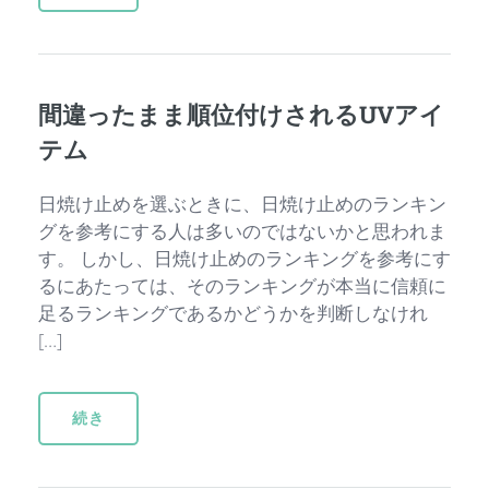
間違ったまま順位付けされるUVアイ
テム
日焼け止めを選ぶときに、日焼け止めのランキン
グを参考にする人は多いのではないかと思われま
す。 しかし、日焼け止めのランキングを参考にす
るにあたっては、そのランキングが本当に信頼に
足るランキングであるかどうかを判断しなけれ
[…]
続き