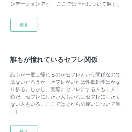
ンデーションです。 ここではそれについて解 […]
続き
誰もが憧れているセフレ関係
誰もが一度は憧れるのがセフレという関係なので
はないだろうか。セフレがいれば性欲処理はかな
り捗る。しかし、実際にセフレにする人も十人十
色だ。セフレにしたい人もいればセフレにしたく
ない人もいる。ここではそれらの違いについて解
[…]
続き