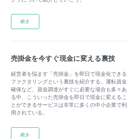
続き
売掛金を今すぐ現金に変える裏技
経営者を悩ます「売掛金」を即日で現金化できる
ファクタリングという裏技を紹介する。運転資金
確保など、資金調達がすぐに必要な場合も多々あ
る中、こういった売掛金を即日で現金に変えるこ
とができるサービスは非常に多くの中小企業で利
用されている。
続き