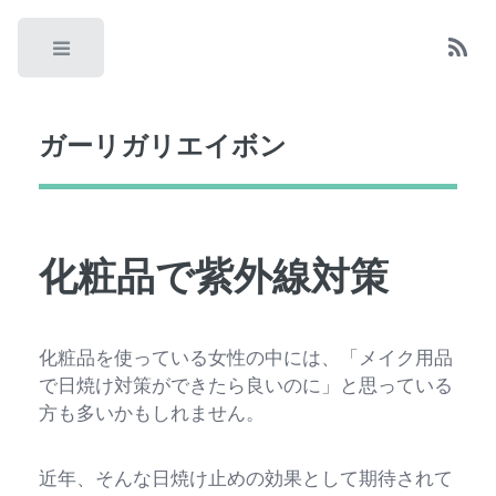
Toggle
ガーリガリエイボン
化粧品で紫外線対策
化粧品を使っている女性の中には、「メイク用品
で日焼け対策ができたら良いのに」と思っている
方も多いかもしれません。
近年、そんな日焼け止めの効果として期待されて