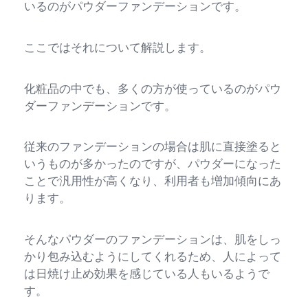
いるのがパウダーファンデーションです。
ここではそれについて解説します。
化粧品の中でも、多くの方が使っているのがパウ
ダーファンデーションです。
従来のファンデーションの場合は肌に直接塗ると
いうものが多かったのですが、パウダーになった
ことで汎用性が高くなり、利用者も増加傾向にあ
ります。
そんなパウダーのファンデーションは、肌をしっ
かり包み込むようにしてくれるため、人によって
は日焼け止め効果を感じている人もいるようで
す。