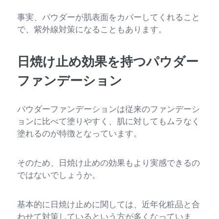
事実、パウダーが肌表面をカバーしてくれること
で、紫外線対策になることもあります。
日焼け止め効果を持つパウダー
ファンデーション
パウダーファンデーションは従来のファンデーシ
ョンに比べて塗りやすく、肌に対してもムラなく
塗れるのが特徴となっています。
そのため、日焼け止めの効果もより実感できるの
ではないでしょうか。
基本的に日焼け止めに関しては、近年化粧品と合
わせて対策しているという方が多くなっていま