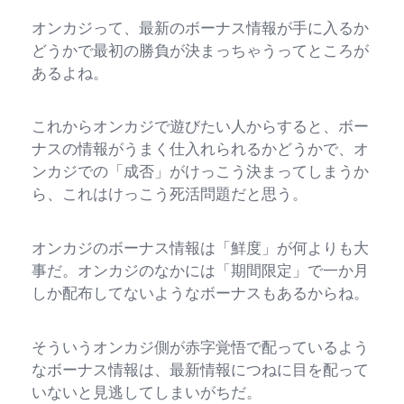
オンカジって、最新のボーナス情報が手に入るか
どうかで最初の勝負が決まっちゃうってところが
あるよね。
これからオンカジで遊びたい人からすると、ボー
ナスの情報がうまく仕入れられるかどうかで、オ
ンカジでの「成否」がけっこう決まってしまうか
ら、これはけっこう死活問題だと思う。
オンカジのボーナス情報は「鮮度」が何よりも大
事だ。オンカジのなかには「期間限定」で一か月
しか配布してないようなボーナスもあるからね。
そういうオンカジ側が赤字覚悟で配っているよう
なボーナス情報は、最新情報につねに目を配って
いないと見逃してしまいがちだ。