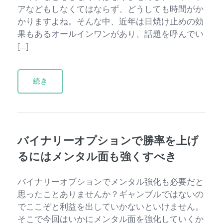
アなどもしなくてはならず、どうしても時間がか
かりますよね。そんな中、近年は日焼け止めの効
果もあるオールインワンがあり、話題を呼んでい
[…]
続き
バイナリーオプションで勝率を上げ
るにはメンタル面も強くすべき
バイナリーオプションでメンタル強化も必要だと
思ったことありませんか？ギャンブルではないの
でここぞと利益を出していかないといけません。
そこで今回はいかにメンタル面を強化していくか