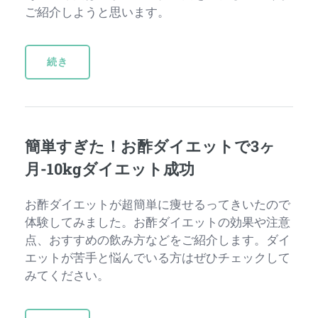
ご紹介しようと思います。
続き
簡単すぎた！お酢ダイエットで3ヶ
月-10kgダイエット成功
お酢ダイエットが超簡単に痩せるってきいたので
体験してみました。お酢ダイエットの効果や注意
点、おすすめの飲み方などをご紹介します。ダイ
エットが苦手と悩んでいる方はぜひチェックして
みてください。