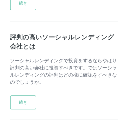
続き
評判の高いソーシャルレンディング
会社とは
ソーシャルレンディングで投資をするならやはり
評判の高い会社に投資すべきです。ではソーシャ
ルレンディングの評判はどの様に確認をすべきな
のでしょうか。
続き