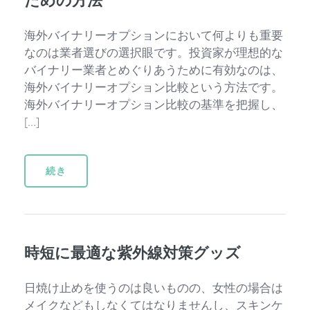
海外バイナリーオプションにおいて何よりも重要
なのは業者選びの選択眼です。投資家が理想的な
バイナリー業者とめぐりあうために有効なのは、
海外バイナリーオプション比較という方法です。
海外バイナリーオプション比較の基準を把握し、
[…]
続き
時短に最適な紫外線対策グッズ
日焼け止めを使うのは良いものの、女性の場合は
メイクなどもしなくてはなりませんし、スキンケ