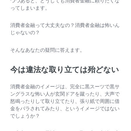
つつあると、どうしても消費者金融に頼りたくな
ってしまいます。
消費者金融って大丈夫なの？消費者金融は怖いん
じゃないの？
そんなあなたの疑問に答えます。
今は違法な取り立ては殆どない
消費者金融のイメージは、完全に黒スーツで黒サ
ングラスな怖い人が玄関ドアを蹴ったり、大声で
怒鳴ったりして取り立てたり、張り紙で周囲に借
金をバラされてみたり、というイメージではない
でしょうか？