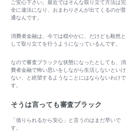
ご安心下さい。最近ではそんな取り立て方法は完
全に違法になり、おまわりさんが出てくるのが普
通なんです。
消費者金融は、今では穏やかに、だけども毅然と
して取り立てを行うようになっているんです。
なので審査ブラックな状態になったとしても、消
費者金融で怖い思いをしながら生活しないといけ
ない、と絶望するようなことにはならないわけで
す。
そうは言っても審査ブラック
「借りられるから安心」と言うのはまだ早いで
す。