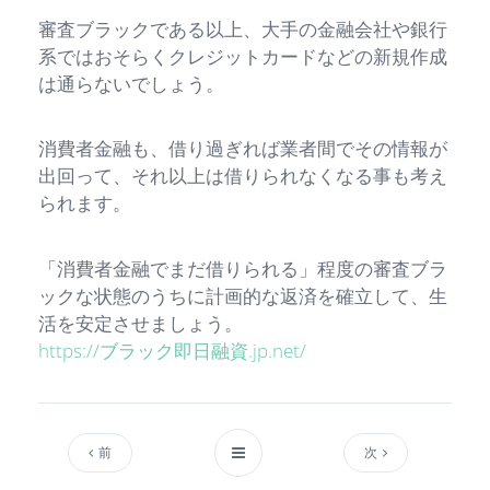
審査ブラックである以上、大手の金融会社や銀行
系ではおそらくクレジットカードなどの新規作成
は通らないでしょう。
消費者金融も、借り過ぎれば業者間でその情報が
出回って、それ以上は借りられなくなる事も考え
られます。
「消費者金融でまだ借りられる」程度の審査ブラ
ックな状態のうちに計画的な返済を確立して、生
活を安定させましょう。
https://ブラック即日融資.jp.net/
前
次