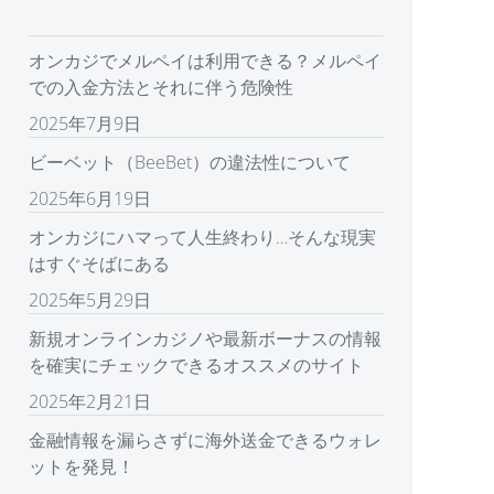
オンカジでメルペイは利用できる？メルペイ
での入金方法とそれに伴う危険性
2025年7月9日
ビーベット（BeeBet）の違法性について
2025年6月19日
オンカジにハマって人生終わり…そんな現実
はすぐそばにある
2025年5月29日
新規オンラインカジノや最新ボーナスの情報
を確実にチェックできるオススメのサイト
2025年2月21日
金融情報を漏らさずに海外送金できるウォレ
ットを発見！