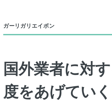
Toggle
ガーリガリエイボン
国外業者に対す
度をあげていく