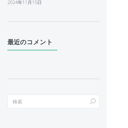
2024年11月15日
最近のコメント