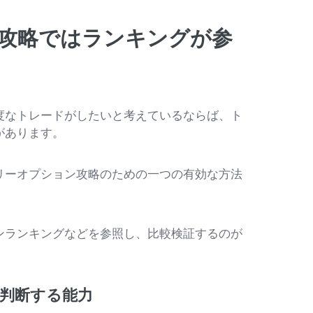
攻略ではランキングが参
度なトレードがしたいと考えているならば、ト
があります。
リーオプション攻略のための一つの有効な方法
ンランキングなどを参照し、比較検証するのが
判断する能力