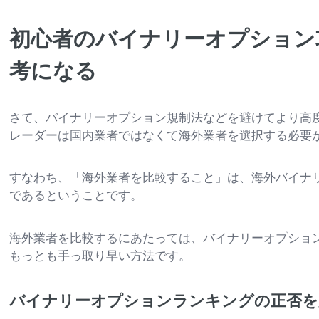
初心者のバイナリーオプション
考になる
さて、バイナリーオプション規制法などを避けてより高
レーダーは国内業者ではなくて海外業者を選択する必要
すなわち、「海外業者を比較すること」は、海外バイナ
であるということです。
海外業者を比較するにあたっては、バイナリーオプショ
もっとも手っ取り早い方法です。
バイナリーオプションランキングの正否を