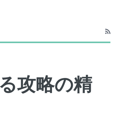
る攻略の精