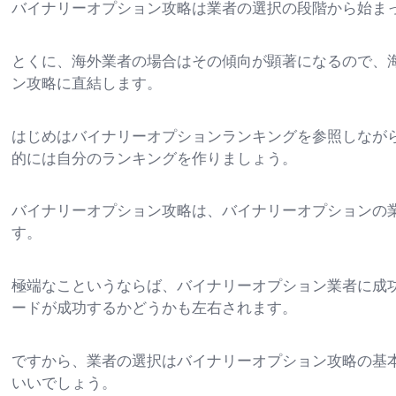
バイナリーオプション攻略は業者の選択の段階から始ま
とくに、海外業者の場合はその傾向が顕著になるので、
ン攻略に直結します。
はじめはバイナリーオプションランキングを参照しなが
的には自分のランキングを作りましょう。
バイナリーオプション攻略は、バイナリーオプションの
す。
極端なこというならば、バイナリーオプション業者に成
ードが成功するかどうかも左右されます。
ですから、業者の選択はバイナリーオプション攻略の基
いいでしょう。