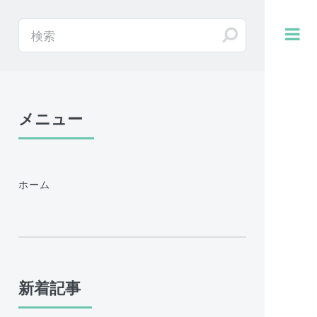
メニュー
ホーム
新着記事