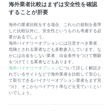
海外業者比較はまずは安全性を確認
することが肝要
海外の業者比較をする場合、これらの規制を基準
した比較以外に、安全性というものも考慮する必
要があるでしょう。
海外バイナリーオプションには注意すべき業者、
危険とされる業者なども多数参入しています。な
かには出金をしない業者、出金条件をつけて難癖
をつけてくる業者などもあります。
海外バイナリーオプション
について詳しく解説さ
れているサイトなどで海外業者を比較して安心し
て取引できるバイナリーオプション業者をまず見
つけ、そこからペイアウト率などを見ていくとい
いでしょう。