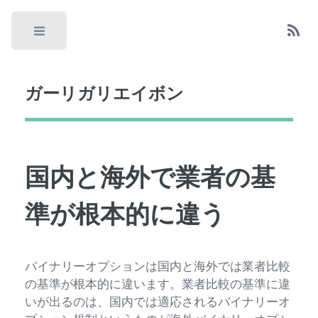
Toggle
ガーリガリエイボン
国内と海外で業者の基
準が根本的に違う
バイナリーオプションは国内と海外では業者比較
の基準が根本的に違います。業者比較の基準に違
いが出るのは、国内では適応されるバイナリーオ