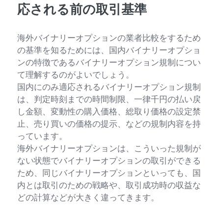
応される前の取引基準
海外バイナリーオプションの業者比較をするため
の基準を知るためには、国内バイナリーオプショ
ンの特徴であるバイナリーオプション規制につい
て理解するのがよいでしょう。
国内にのみ適応されるバイナリーオプション規制
は、判定時刻までの時間制限、一律千円の払い戻
し金額、変動性の購入価格、総取り価格の設定禁
止、売り買いの価格の提示、などの規制内容を持
っています。
海外バイナリーオプションは、こういった規制が
ない状態でバイナリーオプションの取引ができる
ため、同じバイナリーオプションといっても、国
内とは取引のための戦略や、取引成功時の収益な
どの計算などが大きく違ってきます。