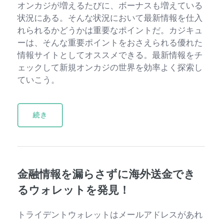
オンカジが増えるたびに、ボーナスも増えている
状況にある。そんな状況において最新情報を仕入
れられるかどうかは重要なポイントだ。カジキュ
ーは、そんな重要ポイントをおさえられる優れた
情報サイトとしてオススメできる。最新情報をチ
ェックして新規オンカジの世界を効率よく探索し
ていこう。
続き
金融情報を漏らさずに海外送金でき
るウォレットを発見！
トライデントウォレットはメールアドレスがあれ