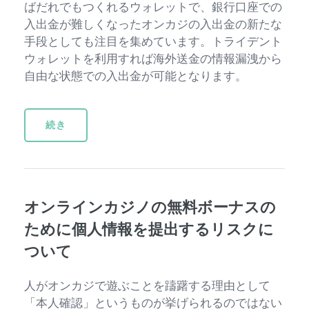
ばだれでもつくれるウォレットで、銀行口座での
入出金が難しくなったオンカジの入出金の新たな
手段としても注目を集めています。トライデント
ウォレットを利用すれば海外送金の情報漏洩から
自由な状態での入出金が可能となります。
続き
オンラインカジノの無料ボーナスの
ために個人情報を提出するリスクに
ついて
人がオンカジで遊ぶことを躊躇する理由として
「本人確認」というものが挙げられるのではない