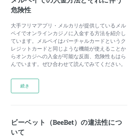
危険性
大手フリマアプリ・メルカリが提供しているメル
ペイでオンラインカジノに入金する方法を紹介し
ています。メルペイはバーチャルカードというク
レジットカードと同じような機能が使えることか
らオンカジへの入金が可能な反面、危険性もはら
んでいます。ぜひ合わせて読んでみてください。
続き
ビーベット（BeeBet）の違法性につ
いて