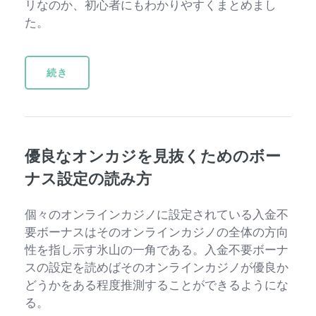
リなのか、初心者にもわかりやすくまとめまし
た。
続き
優良なオンカジを見抜くためのボー
ナス設定の読み方
個々のオンラインカジノに設定されている入金不
要ボーナスはそのオンラインカジノの全体の方向
性を指し示す氷山の一角である。入金不要ボーナ
スの設定を読めばそのオンラインカジノが優良か
どうかをある程度推測することができるようにな
る。