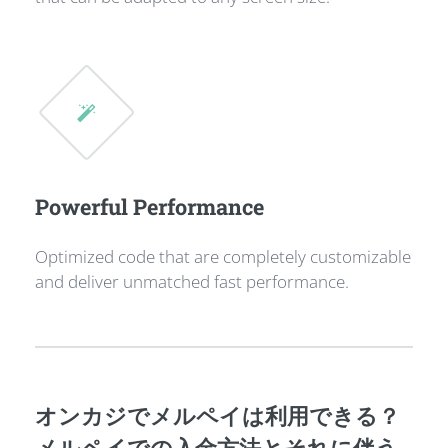
Powerful Performance
Optimized code that are completely customizable
and deliver unmatched fast performance.
オンカジでメルペイは利用できる？
メルペイでの入金方法とそれに伴う