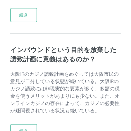
続き
インバウンドという目的を放棄した
誘致計画に意義はあるのか？
大阪IRのカジノ誘致計画をめぐっては大阪市民の
意見が二分している状態が続いている。大阪IRの
カジノ誘致には非現実的な要素が多く、多額の税
金を使うメリットがあまりにも少ない。また、オ
ンラインカジノの存在によって、カジノの必要性
が疑問視されている状況も続いている。
続き