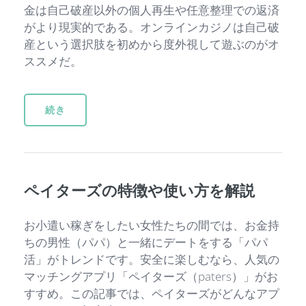
金は自己破産以外の個人再生や任意整理での返済
がより現実的である。オンラインカジノは自己破
産という選択肢を初めから度外視して遊ぶのがオ
ススメだ。
続き
ペイターズの特徴や使い方を解説
お小遣い稼ぎをしたい女性たちの間では、お金持
ちの男性（パパ）と一緒にデートをする「パパ
活」がトレンドです。安全に楽しむなら、人気の
マッチングアプリ「ペイターズ（paters）」がお
すすめ。この記事では、ペイターズがどんなアプ