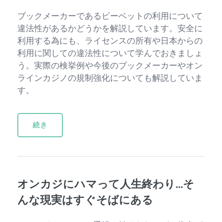
ブックメーカーであるビーベットの利用について
違法性があるかどうかを解説しています。安全に
利用する為にも、ライセンスの所有や日本からの
利用に関しての違法性について学んでおきましょ
う。実際の検挙例や今後のブックメーカーやオン
ラインカジノの規制強化についても解説していま
す。
続き
オンカジにハマって人生終わり…そ
んな現実はすぐそばにある