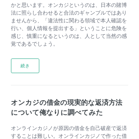
かと思います。オンカジというのは、日本の賭博
法に照らし合わせると合法のギャンブルではあり
ませんから、「違法性に関わる領域で本人確認を
行い、個人情報を提出する」ということに危険を
感じ、慎重になるというのは、人として当然の感
覚であるでしょう。
続き
オンカジの借金の現実的な返済方法
について俺なりに調べてみた
オンラインカジノが原因の借金を自己破産で返済
することは難しい。オンラインカジノで作った借