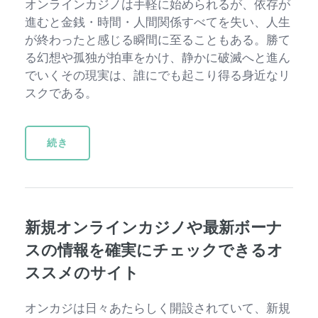
オンラインカジノは手軽に始められるが、依存が
進むと金銭・時間・人間関係すべてを失い、人生
が終わったと感じる瞬間に至ることもある。勝て
る幻想や孤独が拍車をかけ、静かに破滅へと進ん
でいくその現実は、誰にでも起こり得る身近なリ
スクである。
続き
新規オンラインカジノや最新ボーナ
スの情報を確実にチェックできるオ
ススメのサイト
オンカジは日々あたらしく開設されていて、新規