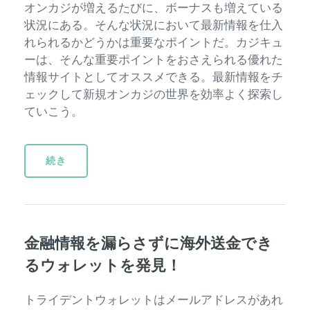
オンカジが増えるたびに、ボーナスも増えている
状況にある。そんな状況において最新情報を仕入
れられるかどうかは重要なポイントだ。カジキュ
ーは、そんな重要ポイントをおさえられる優れた
情報サイトとしてオススメできる。最新情報をチ
ェックして新規オンカジの世界を効率よく探索し
ていこう。
続き
金融情報を漏らさずに海外送金でき
るウォレットを発見！
トライデントウォレットはメールアドレスがあれ