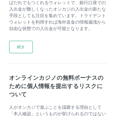
ばだれでもつくれるウォレットで、銀行口座での
入出金が難しくなったオンカジの入出金の新たな
手段としても注目を集めています。トライデント
ウォレットを利用すれば海外送金の情報漏洩から
自由な状態での入出金が可能となります。
続き
オンラインカジノの無料ボーナスの
ために個人情報を提出するリスクに
ついて
人がオンカジで遊ぶことを躊躇する理由として
「本人確認」というものが挙げられるのではない