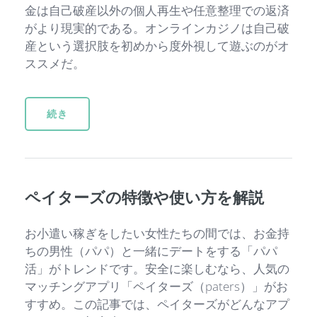
金は自己破産以外の個人再生や任意整理での返済
がより現実的である。オンラインカジノは自己破
産という選択肢を初めから度外視して遊ぶのがオ
ススメだ。
続き
ペイターズの特徴や使い方を解説
お小遣い稼ぎをしたい女性たちの間では、お金持
ちの男性（パパ）と一緒にデートをする「パパ
活」がトレンドです。安全に楽しむなら、人気の
マッチングアプリ「ペイターズ（paters）」がお
すすめ。この記事では、ペイターズがどんなアプ