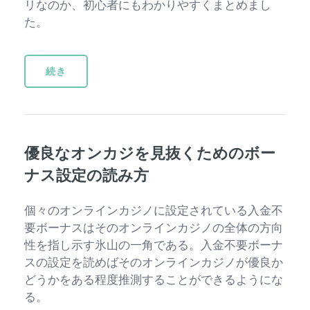
リなのか、初心者にもわかりやすくまとめまし
た。
続き
優良なオンカジを見抜くためのボー
ナス設定の読み方
個々のオンラインカジノに設定されている入金不
要ボーナスはそのオンラインカジノの全体の方向
性を指し示す氷山の一角である。入金不要ボーナ
スの設定を読めばそのオンラインカジノが優良か
どうかをある程度推測することができるようにな
る。