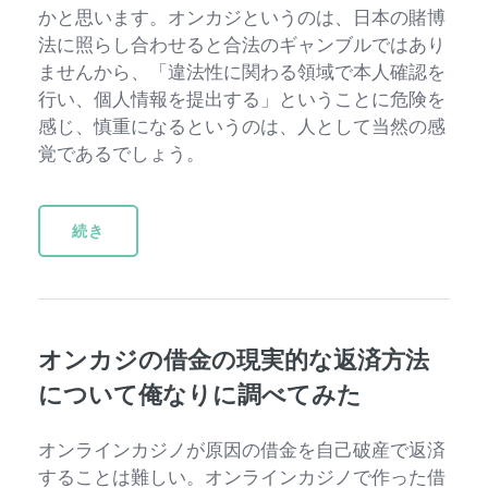
かと思います。オンカジというのは、日本の賭博
法に照らし合わせると合法のギャンブルではあり
ませんから、「違法性に関わる領域で本人確認を
行い、個人情報を提出する」ということに危険を
感じ、慎重になるというのは、人として当然の感
覚であるでしょう。
続き
オンカジの借金の現実的な返済方法
について俺なりに調べてみた
オンラインカジノが原因の借金を自己破産で返済
することは難しい。オンラインカジノで作った借