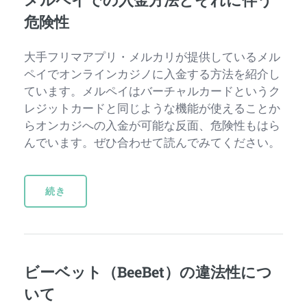
危険性
大手フリマアプリ・メルカリが提供しているメル
ペイでオンラインカジノに入金する方法を紹介し
ています。メルペイはバーチャルカードというク
レジットカードと同じような機能が使えることか
らオンカジへの入金が可能な反面、危険性もはら
んでいます。ぜひ合わせて読んでみてください。
続き
ビーベット（BeeBet）の違法性につ
いて