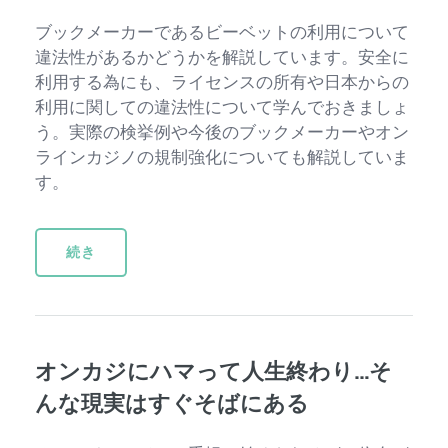
ブックメーカーであるビーベットの利用について
違法性があるかどうかを解説しています。安全に
利用する為にも、ライセンスの所有や日本からの
利用に関しての違法性について学んでおきましょ
う。実際の検挙例や今後のブックメーカーやオン
ラインカジノの規制強化についても解説していま
す。
続き
オンカジにハマって人生終わり…そ
んな現実はすぐそばにある