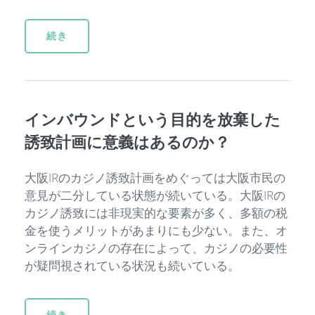
続き
インバウンドという目的を放棄した
誘致計画に意義はあるのか？
大阪IRのカジノ誘致計画をめぐっては大阪市民の
意見が二分している状態が続いている。大阪IRの
カジノ誘致には非現実的な要素が多く、多額の税
金を使うメリットがあまりにも少ない。また、オ
ンラインカジノの存在によって、カジノの必要性
が疑問視されている状況も続いている。
続き