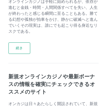
オンラインカジノは手軽に始められるが、依存が
進むと金銭・時間・人間関係すべてを失い、人生
が終わったと感じる瞬間に至ることもある。勝て
る幻想や孤独が拍車をかけ、静かに破滅へと進ん
でいくその現実は、誰にでも起こり得る身近なリ
スクである。
続き
新規オンラインカジノや最新ボーナ
スの情報を確実にチェックできるオ
ススメのサイト
オンカジは日々あたらしく開設されていて、新規