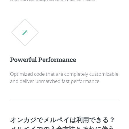
Powerful Performance
Optimized code that are completely customizable
and deliver unmatched fast performance.
オンカジでメルペイは利用できる？
メルペイでの入金方法とそれに伴う